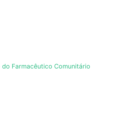
de do Farmacêutico Comunitário