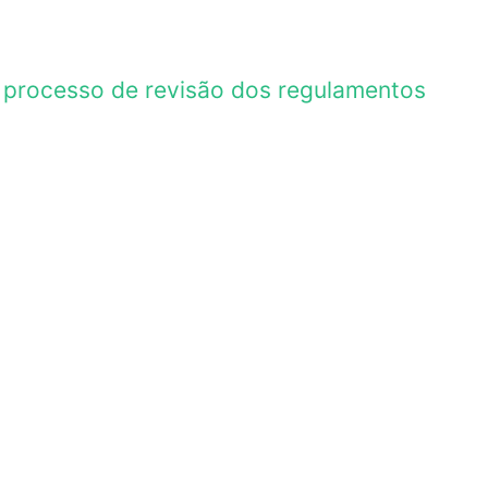
 processo de revisão dos regulamentos