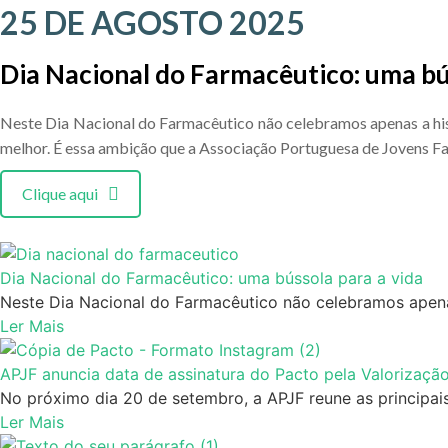
25 DE AGOSTO 2025
Dia Nacional do Farmacêutico: uma bú
Neste Dia Nacional do Farmacêutico não celebramos apenas a hist
melhor. É essa ambição que a Associação Portuguesa de Jovens F
Clique aqui
Dia Nacional do Farmacêutico: uma bússola para a vida
Neste Dia Nacional do Farmacêutico não celebramos apenas
Ler Mais
APJF anuncia data de assinatura do Pacto pela Valorizaçã
No próximo dia 20 de setembro, a APJF reune as principais
Ler Mais