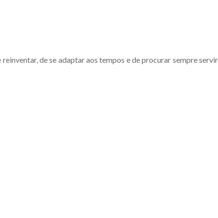
reinventar, de se adaptar aos tempos e de procurar sempre servir