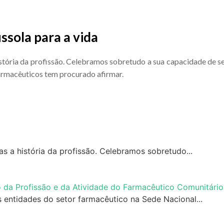
ssola para a vida
ória da profissão. Celebramos sobretudo a sua capacidade de se 
armacêuticos tem procurado afirmar.
 a história da profissão. Celebramos sobretudo...
o da Profissão e da Atividade do Farmacêutico Comunitário
 entidades do setor farmacêutico na Sede Nacional...