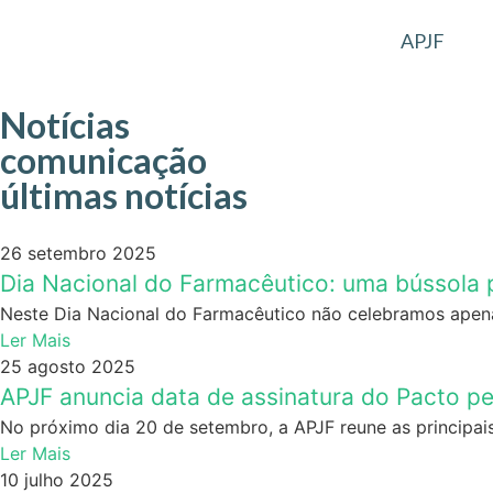
APJF
Notícias
comunicação
últimas notícias
26 setembro 2025
Dia Nacional do Farmacêutico: uma bússola 
Neste Dia Nacional do Farmacêutico não celebramos apenas
Ler Mais
25 agosto 2025
APJF anuncia data de assinatura do Pacto pe
No próximo dia 20 de setembro, a APJF reune as principais
Ler Mais
10 julho 2025