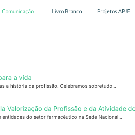
Comunicação
Livro Branco
Projetos APJF
para a vida
 a história da profissão. Celebramos sobretudo...
la Valorização da Profissão e da Atividade 
 entidades do setor farmacêutico na Sede Nacional...