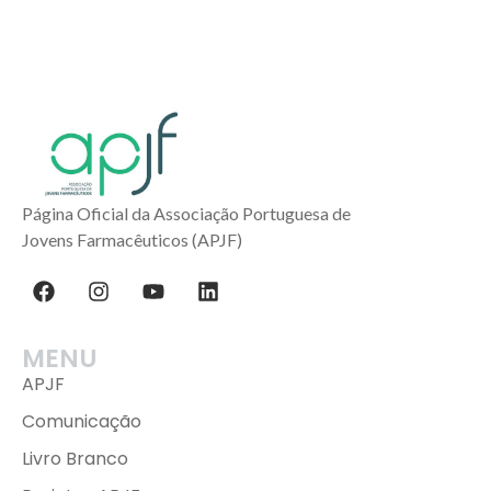
Página Oficial da Associação Portuguesa de
Jovens Farmacêuticos (APJF)
MENU
APJF
Comunicação
Livro Branco