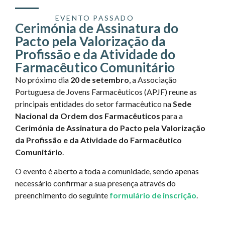
EVENTO PASSADO
Cerimónia de Assinatura do
Pacto pela Valorização da
Profissão e da Atividade do
Farmacêutico Comunitário
No próximo dia
20 de setembro
, a
Associação
Portuguesa de Jovens Farmacêuticos (APJF) reune as
principais entidades do setor farmacêutico na
Sede
Nacional da Ordem dos Farmacêuticos
para a
Cerimónia de A
ssinatura do Pacto pela Valorização
da Profissão e da Atividade do Farmacêutico
Comunitário
.
O evento é aberto a toda a comunidade, sendo apenas
necessário confirmar a sua presença através do
preenchimento do seguinte
formulário de inscrição
.